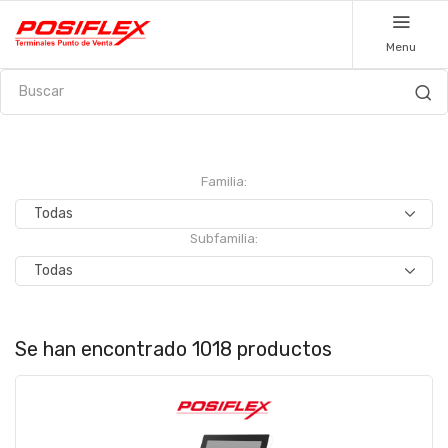
Menu
Familia:
Subfamilia:
Se han encontrado 1018 productos