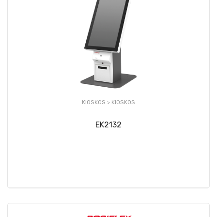
KIOSKOS >
KIOSKOS
EK2132