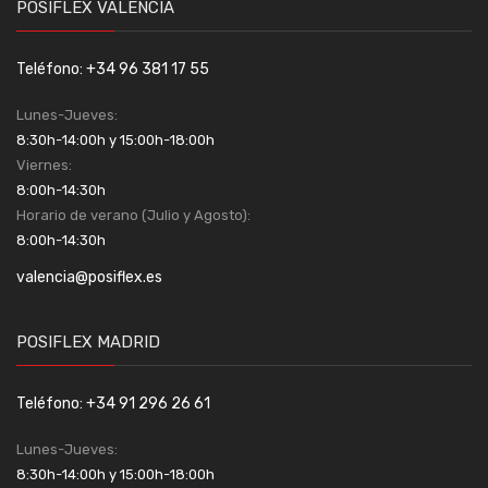
POSIFLEX VALENCIA
Teléfono: +34 96 381 17 55
Lunes-Jueves:
8:30h-14:00h y 15:00h-18:00h
Viernes:
8:00h-14:30h
Horario de verano (Julio y Agosto):
8:00h-14:30h
valencia@posiflex.es
POSIFLEX MADRID
Teléfono: +34 91 296 26 61
Lunes-Jueves:
8:30h-14:00h y 15:00h-18:00h