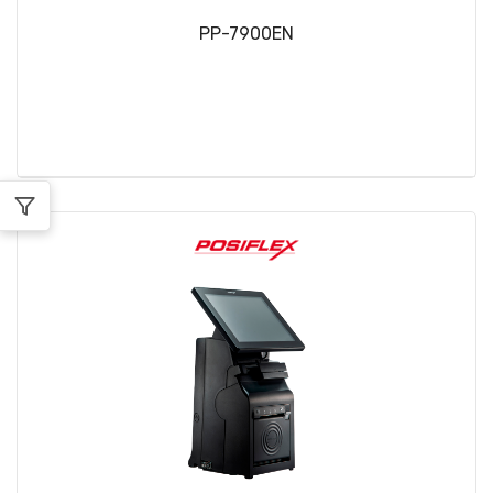
PP-7900EN