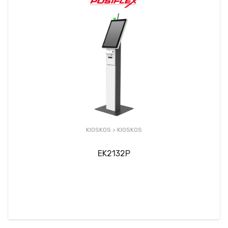
KIOSKOS >
KIOSKOS
EK2132P