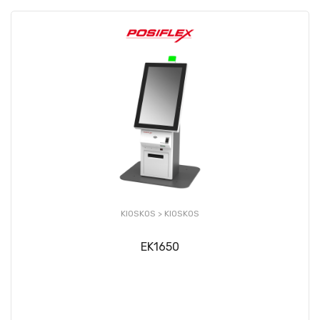
KIOSKOS >
KIOSKOS
EK1650