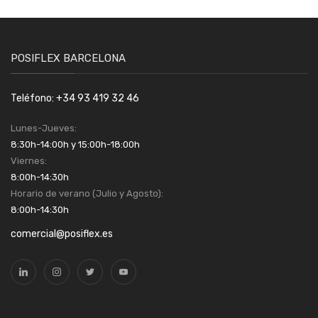
POSIFLEX BARCELONA
Teléfono: +34 93 419 32 46
Lunes-Jueves:
8:30h-14:00h y 15:00h-18:00h
Viernes:
8:00h-14:30h
Horario de verano (Julio y Agosto):
8:00h-14:30h
comercial@posiflex.es