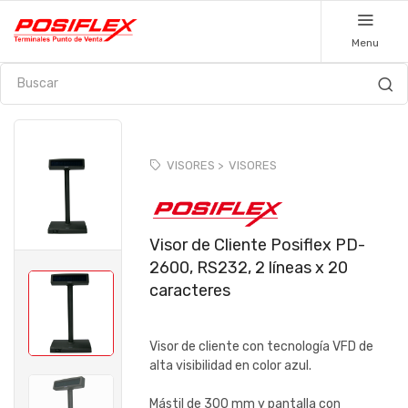
Menu
VISORES >
VISORES
Visor de Cliente Posiflex PD-
2600, RS232, 2 líneas x 20
caracteres
Visor de cliente con tecnología VFD de
alta visibilidad en color azul.
Mástil de 300 mm y pantalla con