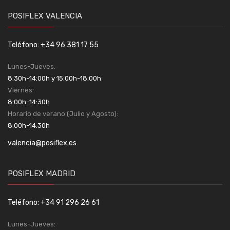
POSIFLEX VALENCIA
Teléfono: +34 96 381 17 55
Lunes-Jueves:
8:30h-14:00h y 15:00h-18:00h
Viernes:
8:00h-14:30h
Horario de verano (Julio y Agosto):
8:00h-14:30h
valencia@posiflex.es
POSIFLEX MADRID
Teléfono: +34 91 296 26 61
Lunes-Jueves: