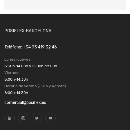
POSIFLEX BARCELONA
Teléfono: +34 93 419 32 46
Lunes-Jueves:
8:30h-14:00h y 15:00h-18:00h
Viernes:
8:00h-14:30h
Horario de verano (Julio y Agosto):
8:00h-14:30h
comercial@posiflex.es