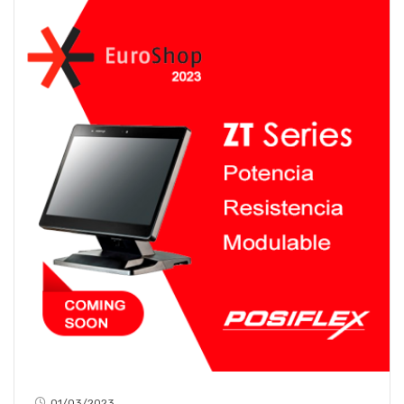
01/03/2023