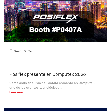
04/05/2026
Posiflex presente en Computex 2026
Como cada año, Posiflex estará presente en Computex,
uno de los eventos tecnológicos ...
Leer más