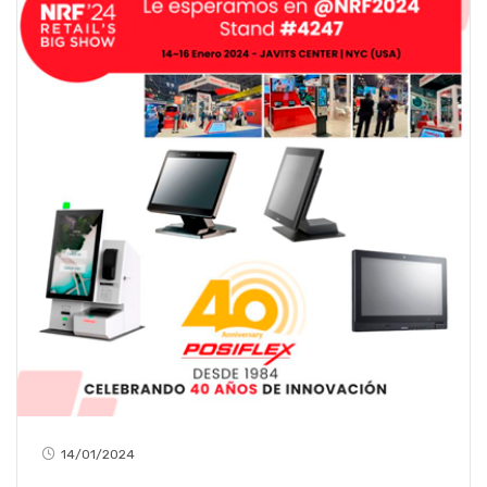
14/01/2024