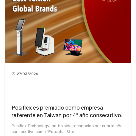
27/03/2026
Posiflex es premiado como empresa
referente en Taiwan por 4º año consecutivo.
Posiflex Technology, Inc. ha sido reconocida por cuarto año
consecutivo como “Potential Star ...