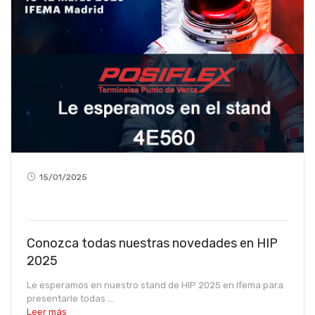
15/01/2025
Conozca todas nuestras novedades en HIP
2025
Le esperamos en nuestro stand de HIP 2025 en Ifema para
presentarle todas ...
Leer más