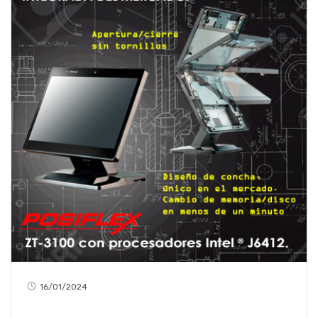
16/01/2024