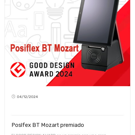
04/12/2024
Poslfex BT Mozart premiado