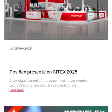
29/09/2025
Posiflex presente en GITEX 2025
Gitex sigue consolidándose como el mayor evento
tecnológico del mundo… En esta edición de ...
Leer más