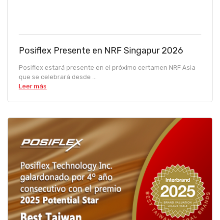
Posiflex Presente en NRF Singapur 2026
Posiflex estará presente en el próximo certamen NRF Asia
que se celebrará desde ...
Leer más