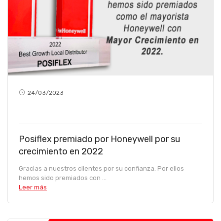
24/03/2023
Posiflex premiado por Honeywell por su
crecimiento en 2022
Gracias a nuestros clientes por su confianza. Por ellos
hemos sido premiados con ...
Leer más