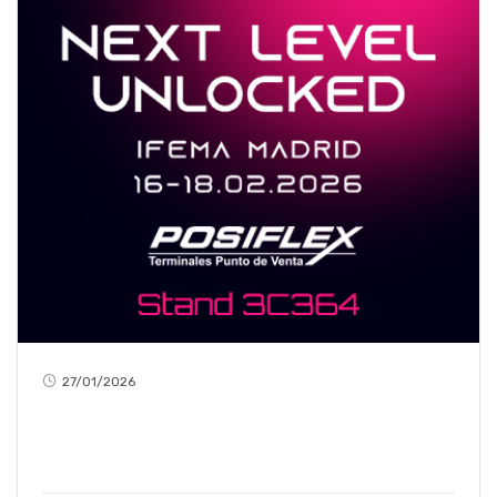
27/01/2026