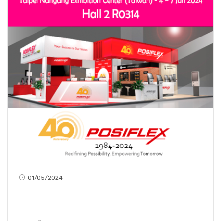
01/05/2024