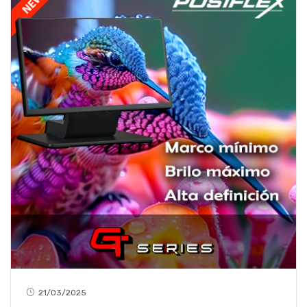
21/03/2025