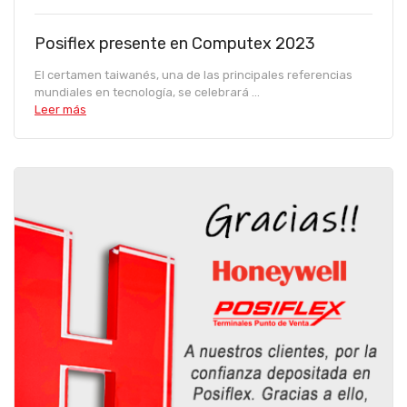
Posiflex presente en Computex 2023
El certamen taiwanés, una de las principales referencias
mundiales en tecnología, se celebrará ...
Leer más