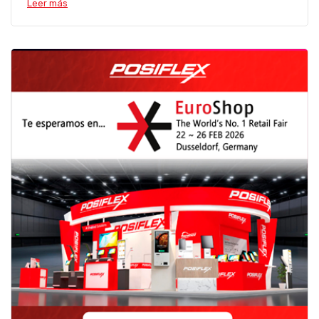
Leer más