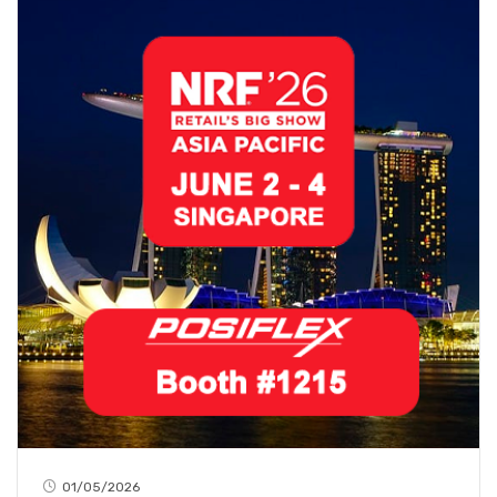
01/05/2026