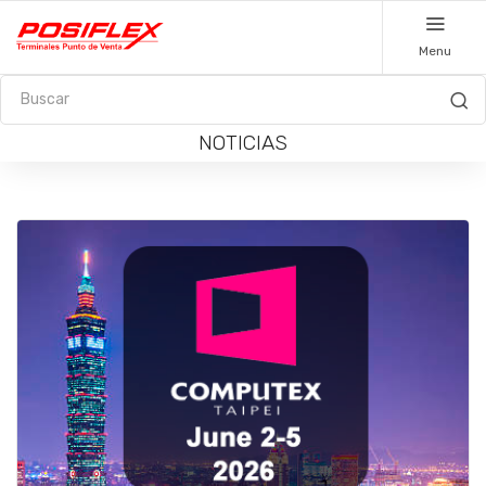
Menu
NOTICIAS