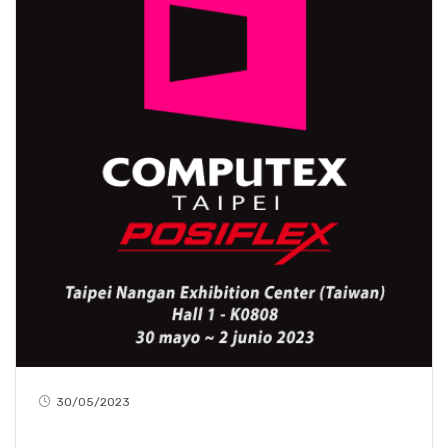
30/05/2023